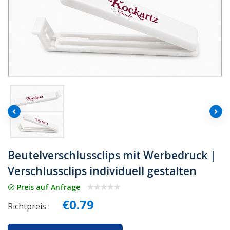
Beutelverschlussclips mit Werbedruck |
Verschlussclips individuell gestalten
Preis auf Anfrage
€0.79
Richtpreis :