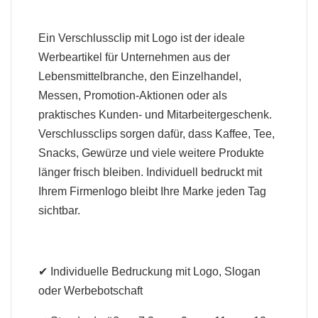
Ein Verschlussclip mit Logo ist der ideale
Werbeartikel für Unternehmen aus der
Lebensmittelbranche, den Einzelhandel,
Messen, Promotion-Aktionen oder als
praktisches Kunden- und Mitarbeitergeschenk.
Verschlussclips sorgen dafür, dass Kaffee, Tee,
Snacks, Gewürze und viele weitere Produkte
länger frisch bleiben. Individuell bedruckt mit
Ihrem Firmenlogo bleibt Ihre Marke jeden Tag
sichtbar.
✔ Individuelle Bedruckung mit Logo, Slogan
oder Werbebotschaft