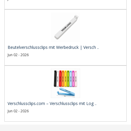
Beutelverschlussclips mit Werbedruck | Versch ..
Jun 02 - 2026
Verschlussclips.com – Verschlussclips mit Log ..
Jun 02 - 2026