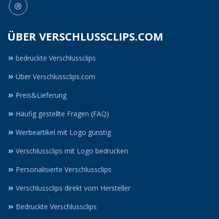
ÜBER VERSCHLUSSCLIPS.COM
bedruckte Verschlussclips
Über Verschlussclips.com
Preis&Lieferung
Häufig gestellte Fragen (FAQ)
Werbeartikel mit Logo günstig
Verschlussclips mit Logo bedrucken
Personalisierte Verschlussclips
Verschlussclips direkt vom Hersteller
Bedruckte Verschlussclips