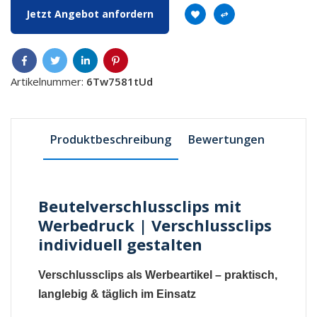
Jetzt Angebot anfordern
Artikelnummer:
6Tw7581tUd
Produktbeschreibung
Bewertungen
Beutelverschlussclips mit
Werbedruck | Verschlussclips
individuell gestalten
Verschlussclips als Werbeartikel – praktisch,
langlebig & täglich im Einsatz