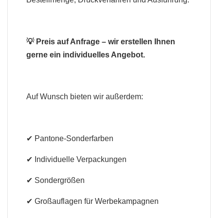
💡 Preis auf Anfrage – wir erstellen Ihnen
gerne ein individuelles Angebot.
Auf Wunsch bieten wir außerdem:
✔ Pantone-Sonderfarben
✔ Individuelle Verpackungen
✔ Sondergrößen
✔ Großauflagen für Werbekampagnen