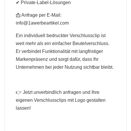
✔ Private-Label-Lösungen
📩 Anfrage per E-Mail:
info@1awerbeartikel.com
Ein individuell bedruckter Verschlussclip ist
weit mehr als ein einfacher Beutelverschluss.
Er verbindet Funktionalität mit langfristiger
Markenpräsenz und sorgt dafür, dass Ihr
Unternehmen bei jeder Nutzung sichtbar bleibt.
👉 Jetzt unverbindlich anfragen und Ihre
eigenen Verschlussclips mit Logo gestalten
lassen!