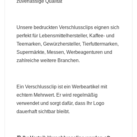
zuverlässige Qualität
Unsere bedruckten Verschlussclips eignen sich
perfekt für Lebensmittelhersteller, Kaffee- und
Teemarken, Gewürzhersteller, Tierfuttermarken,
Supermärkte, Messen, Werbeagenturen und
zahlreiche weitere Branchen.
Ein Verschlussclip ist ein Werbeartikel mit
echtem Mehrwert. Er wird regelmäßig
verwendet und sorgt dafür, dass Ihr Logo
dauerhaft sichtbar bleibt.