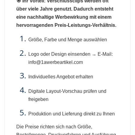
🎯 Ihr Vorteil: Verschlussclips werden oft
über viele Jahre genutzt. Dadurch entsteht
eine nachhaltige Werbewirkung mit einem
hervorragenden Preis-Leistungs-Verhältnis.
Größe, Farbe und Menge auswählen
Logo oder Design einsenden → E-Mail:
info@1awerbeartikel.com
Individuelles Angebot erhalten
Digitale Layout-Vorschau prüfen und
freigeben
Produktion und Lieferung direkt zu Ihnen
Die Preise richten sich nach Größe,
Bestellmenge, Druckverfahren und Ausführung.