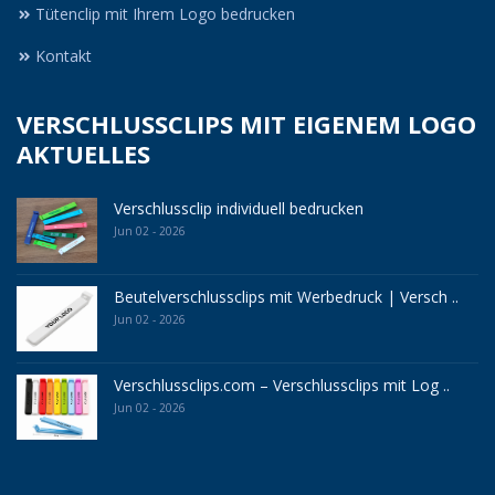
Tütenclip mit Ihrem Logo bedrucken
Kontakt
VERSCHLUSSCLIPS MIT EIGENEM LOGO
AKTUELLES
Verschlussclip individuell bedrucken
Jun 02 - 2026
Beutelverschlussclips mit Werbedruck | Versch ..
Jun 02 - 2026
Verschlussclips.com – Verschlussclips mit Log ..
Jun 02 - 2026