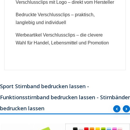
Verschlussclips mit Logo – direkt vom Hersteller
Bedruckte Verschlussclips – praktisch,
langlebig und individuell
Werbeartikel Verschlussclips – die clevere
Wahl für Handel, Lebensmittel und Promotion
Sport Stirnband bedrucken lassen -
Funktionsstirnband bedrucken lassen - Stirnbänder
bedrucken lassen