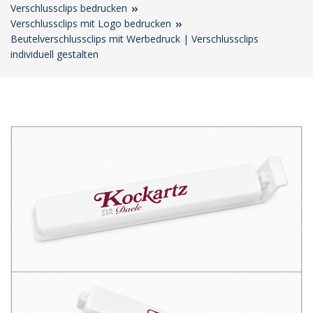
Verschlussclips bedrucken
Verschlussclips mit Logo bedrucken
Beutelverschlussclips mit Werbedruck | Verschlussclips
individuell gestalten