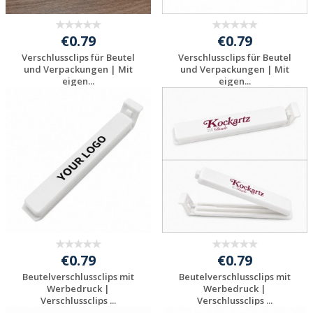
€0.79
€0.79
Verschlussclips für Beutel
Verschlussclips für Beutel
und Verpackungen | Mit
und Verpackungen | Mit
eigen...
eigen...
Jetzt Angebot
Jetzt Angebot
anfordern
anfordern
€0.79
€0.79
Beutelverschlussclips mit
Beutelverschlussclips mit
Werbedruck |
Werbedruck |
Verschlussclips ...
Verschlussclips ...