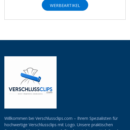
WERBEARTIKEL
SUCHEN
Willkommen bei Verschlussclips.com – Ihrem Spezialisten für
hochwertige Verschlussclips mit Logo. Unsere praktischen