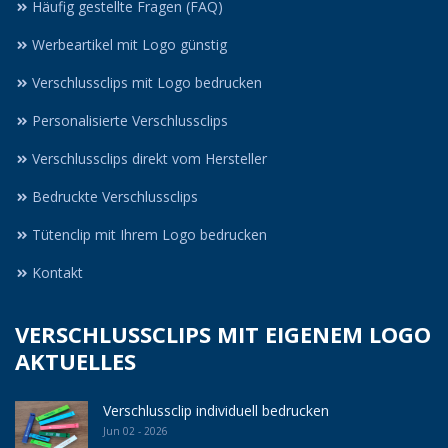
Häufig gestellte Fragen (FAQ)
Werbeartikel mit Logo günstig
Verschlussclips mit Logo bedrucken
Personalisierte Verschlussclips
Verschlussclips direkt vom Hersteller
Bedruckte Verschlussclips
Tütenclip mit Ihrem Logo bedrucken
Kontakt
VERSCHLUSSCLIPS MIT EIGENEM LOGO
AKTUELLES
Verschlussclip individuell bedrucken
Jun 02 - 2026