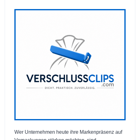
Wer Unternehmen heute ihre Markenpräsenz auf