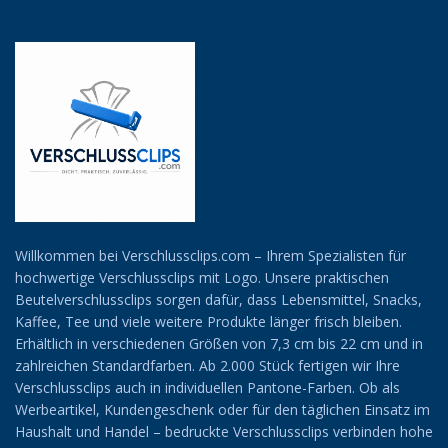
Willkommen bei Verschlussclips.com – Ihrem Spezialisten für
hochwertige Verschlussclips mit Logo. Unsere praktischen
Beutelverschlussclips sorgen dafür, dass Lebensmittel, Snacks,
Kaffee, Tee und viele weitere Produkte länger frisch bleiben.
Erhältlich in verschiedenen Größen von 7,3 cm bis 22 cm und in
zahlreichen Standardfarben. Ab 2.000 Stück fertigen wir Ihre
Verschlussclips auch in individuellen Pantone-Farben. Ob als
Werbeartikel, Kundengeschenk oder für den täglichen Einsatz im
Haushalt und Handel – bedruckte Verschlussclips verbinden hohe