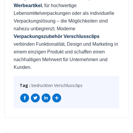
Werbeartikel
, für hochwertige
Lebensmittelverpackungen oder als individuelle
Verpackungslösung – die Möglichkeiten sind
nahezu unbegrenzt. Moderne
Verpackungszubehör Verschlussclips
verbinden Funktionalität, Design und Marketing in
einem einzigen Produkt und schaffen einen
nachhaltigen Mehrwert für Unternehmen und
Kunden.
Tag :
bedruckten Verschlussclips