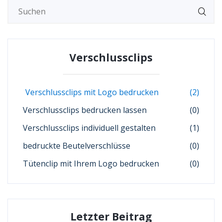
Verschlussclips
Verschlussclips mit Logo bedrucken
(2)
Verschlussclips bedrucken lassen
(0)
Verschlussclips individuell gestalten
(1)
bedruckte Beutelverschlüsse
(0)
Tütenclip mit Ihrem Logo bedrucken
(0)
Letzter Beitrag