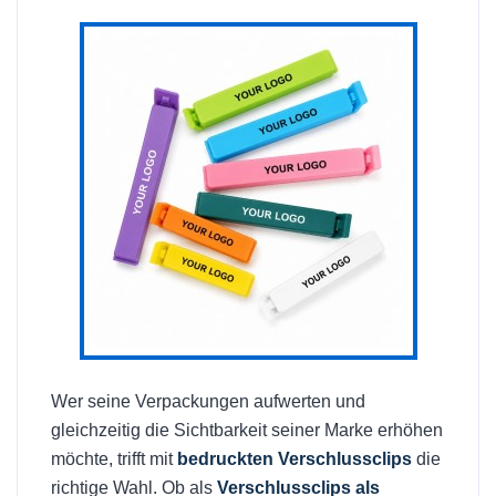
Wer seine Verpackungen aufwerten und
gleichzeitig die Sichtbarkeit seiner Marke erhöhen
möchte, trifft mit
bedruckten Verschlussclips
die
richtige Wahl. Ob als
Verschlussclips als