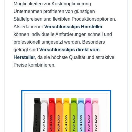
Möglichkeiten zur Kostenoptimierung.
Unternehmen profitieren von günstigen
Staffelpreisen und flexiblen Produktionsoptionen.
Als erfahrener
Verschlussclips Hersteller
können individuelle Anforderungen schnell und
professionell umgesetzt werden. Besonders
gefragt sind
Verschlussclips direkt vom
Hersteller
, da sie höchste Qualität und attraktive
Preise kombinieren.