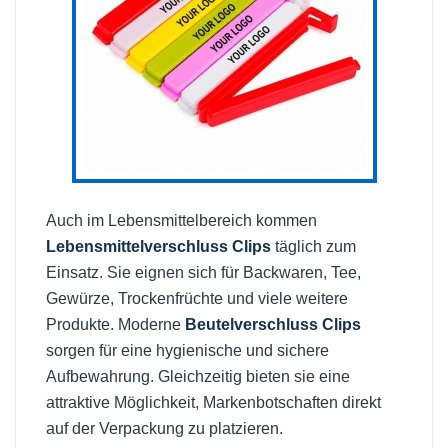
Auch im Lebensmittelbereich kommen
Lebensmittelverschluss Clips
täglich zum
Einsatz. Sie eignen sich für Backwaren, Tee,
Gewürze, Trockenfrüchte und viele weitere
Produkte. Moderne
Beutelverschluss Clips
sorgen für eine hygienische und sichere
Aufbewahrung. Gleichzeitig bieten sie eine
attraktive Möglichkeit, Markenbotschaften direkt
auf der Verpackung zu platzieren.