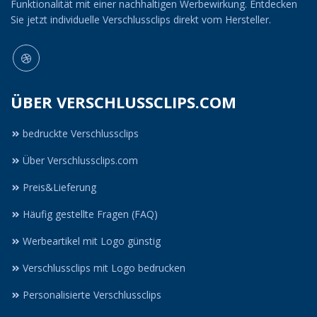
Funktionalität mit einer nachhaltigen Werbewirkung. Entdecken
Sie jetzt individuelle Verschlussclips direkt vom Hersteller.
ÜBER VERSCHLUSSCLIPS.COM
bedruckte Verschlussclips
Über Verschlussclips.com
Preis&Lieferung
Häufig gestellte Fragen (FAQ)
Werbeartikel mit Logo günstig
Verschlussclips mit Logo bedrucken
Personalisierte Verschlussclips