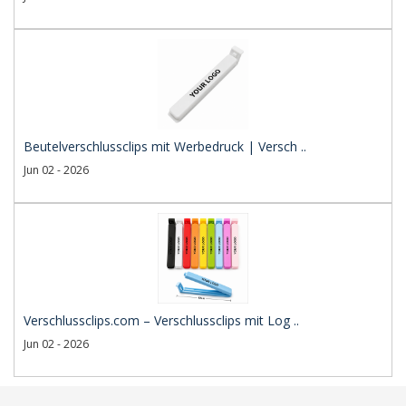
Beutelverschlussclips mit Werbedruck | Versch ..
Jun 02 - 2026
Verschlussclips.com – Verschlussclips mit Log ..
Jun 02 - 2026