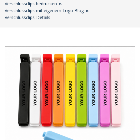
Verschlussclips bedrucken
Verschlussclips mit eigenem Logo Blog
Verschlussclips-Details