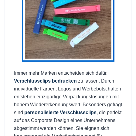
Immer mehr Marken entscheiden sich dafür,
Verschlussclips bedrucken
zu lassen. Durch
individuelle Farben, Logos und Werbebotschaften
entstehen einzigartige Verpackungslösungen mit
hohem Wiedererkennungswert. Besonders gefragt
sind
personalisierte Verschlussclips
, die perfekt
auf das Corporate Design eines Unternehmens
abgestimmt werden können. Sie eignen sich