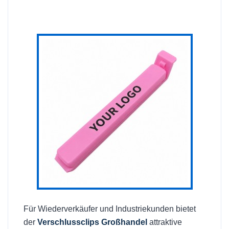
Für Wiederverkäufer und Industriekunden bietet
der
Verschlussclips Großhandel
attraktive