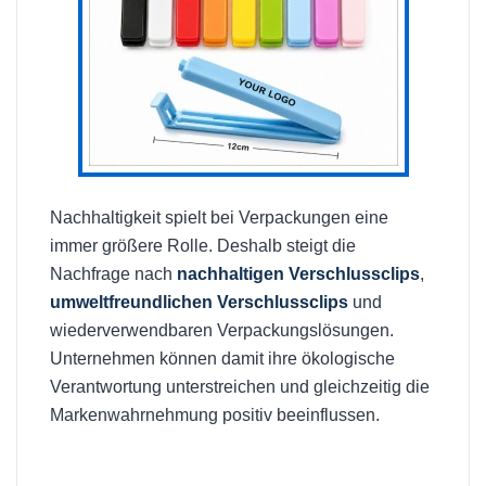
Nachhaltigkeit spielt bei Verpackungen eine
immer größere Rolle. Deshalb steigt die
Nachfrage nach
nachhaltigen Verschlussclips
,
umweltfreundlichen Verschlussclips
und
wiederverwendbaren Verpackungslösungen.
Unternehmen können damit ihre ökologische
Verantwortung unterstreichen und gleichzeitig die
Markenwahrnehmung positiv beeinflussen.