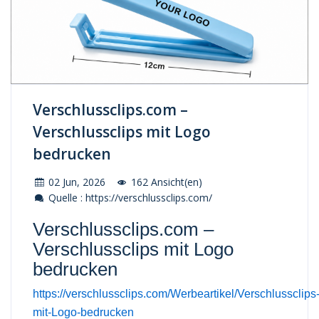
Verschlussclips.com –
Verschlussclips mit Logo
bedrucken
02 Jun, 2026
162 Ansicht(en)
Quelle : https://verschlussclips.com/
Verschlussclips.com –
Verschlussclips mit Logo
bedrucken
https://verschlussclips.com/Werbeartikel/Verschlussclips
mit-Logo-bedrucken