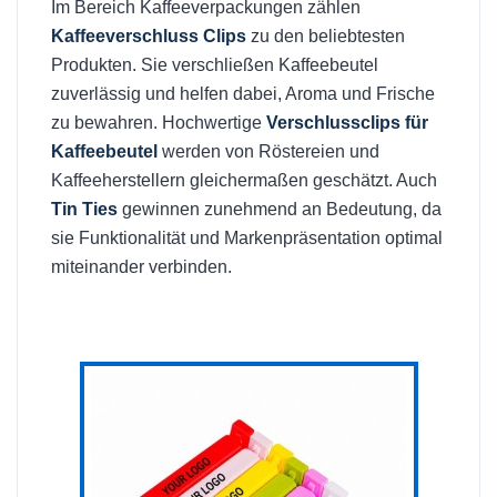
Im Bereich Kaffeeverpackungen zählen
Kaffeeverschluss Clips
zu den beliebtesten
Produkten. Sie verschließen Kaffeebeutel
zuverlässig und helfen dabei, Aroma und Frische
zu bewahren. Hochwertige
Verschlussclips für
Kaffeebeutel
werden von Röstereien und
Kaffeeherstellern gleichermaßen geschätzt. Auch
Tin Ties
gewinnen zunehmend an Bedeutung, da
sie Funktionalität und Markenpräsentation optimal
miteinander verbinden.