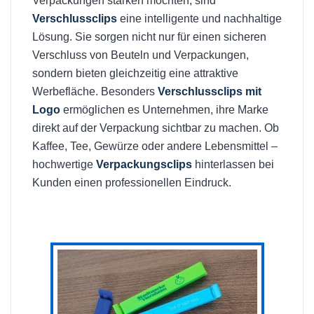
Verpackungen stärken möchten, sind
Verschlussclips
eine intelligente und nachhaltige
Lösung. Sie sorgen nicht nur für einen sicheren
Verschluss von Beuteln und Verpackungen,
sondern bieten gleichzeitig eine attraktive
Werbefläche. Besonders
Verschlussclips mit
Logo
ermöglichen es Unternehmen, ihre Marke
direkt auf der Verpackung sichtbar zu machen. Ob
Kaffee, Tee, Gewürze oder andere Lebensmittel –
hochwertige
Verpackungsclips
hinterlassen bei
Kunden einen professionellen Eindruck.