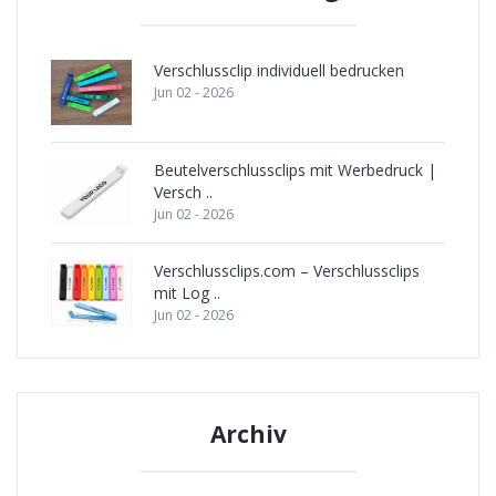
Verschlussclip individuell bedrucken
Jun 02 - 2026
Beutelverschlussclips mit Werbedruck |
Versch ..
Jun 02 - 2026
Verschlussclips.com – Verschlussclips
mit Log ..
Jun 02 - 2026
Archiv