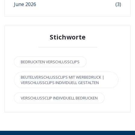
June 2026
(3)
Stichworte
BEDRUCKTEN VERSCHLUSSCLIPS
BEUTELVERSCHLUSSCLIPS MIT WERBEDRUCK |
VERSCHLUSSCLIPS INDIVIDUELL GESTALTEN
VERSCHLUSSCLIP INDIVIDUELL BEDRUCKEN