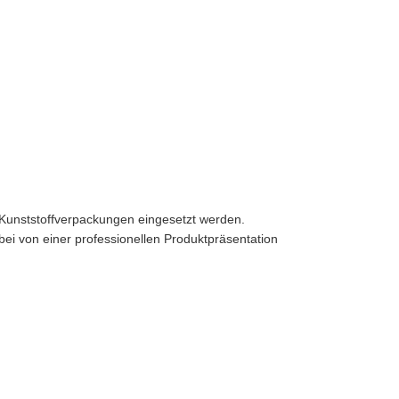
 Kunststoffverpackungen eingesetzt werden.
ei von einer professionellen Produktpräsentation