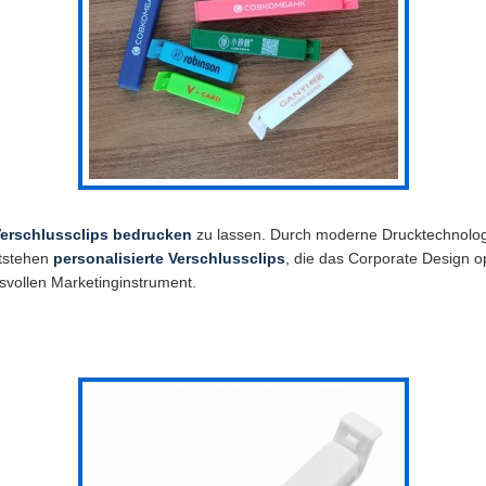
erschlussclips bedrucken
zu lassen. Durch moderne Drucktechnolog
ntstehen
personalisierte Verschlussclips
, die das Corporate Design 
svollen Marketinginstrument.