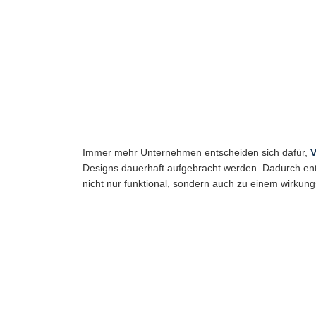
Immer mehr Unternehmen entscheiden sich dafür,
V
Designs dauerhaft aufgebracht werden. Dadurch e
nicht nur funktional, sondern auch zu einem wirkung