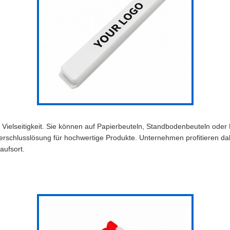
Vielseitigkeit. Sie können auf Papierbeuteln, Standbodenbeuteln oder
erschlusslösung für hochwertige Produkte. Unternehmen profitieren dab
aufsort.