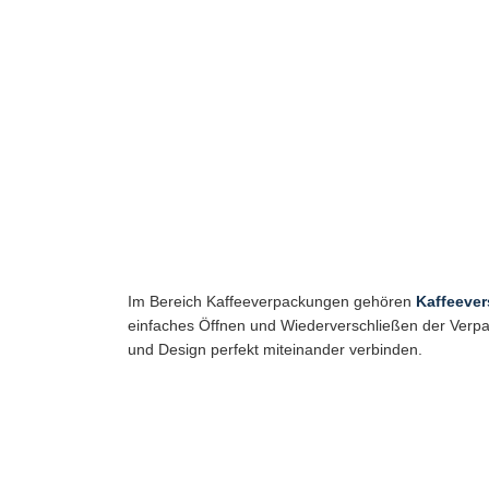
Im Bereich Kaffeeverpackungen gehören
Kaffeever
einfaches Öffnen und Wiederverschließen der Verpac
und Design perfekt miteinander verbinden.