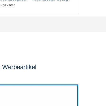
un 02 - 2026
s Werbeartikel