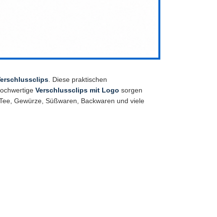
erschlussclips
. Diese praktischen
hochwertige
Verschlussclips mit Logo
sorgen
, Tee, Gewürze, Süßwaren, Backwaren und viele