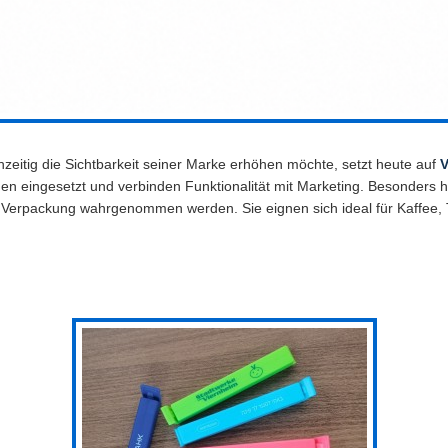
zeitig die Sichtbarkeit seiner Marke erhöhen möchte, setzt heute auf
V
n eingesetzt und verbinden Funktionalität mit Marketing. Besonders 
die Verpackung wahrgenommen werden. Sie eignen sich ideal für Kaffee