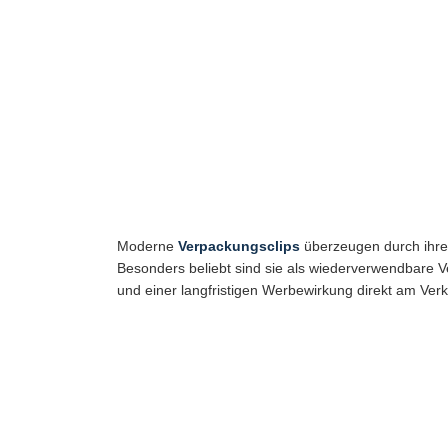
Moderne
Verpackungsclips
überzeugen durch ihre 
Besonders beliebt sind sie als wiederverwendbare V
und einer langfristigen Werbewirkung direkt am Verk