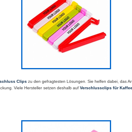
schluss Clips
zu den gefragtesten Lösungen. Sie helfen dabei, das 
kung. Viele Hersteller setzen deshalb auf
Verschlussclips für Kaffe