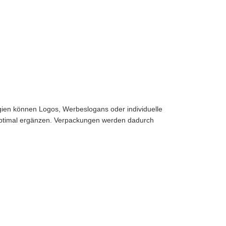
ien können Logos, Werbeslogans oder individuelle
optimal ergänzen. Verpackungen werden dadurch