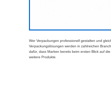
Wer Verpackungen professionell gestalten und gleich
Verpackungslösungen werden in zahlreichen Branche
dafür, dass Marken bereits beim ersten Blick auf 
weitere Produkte.