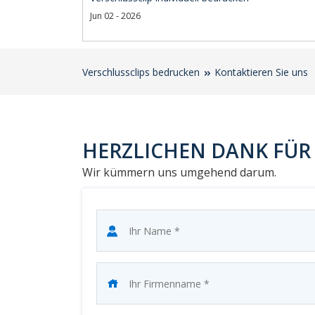
Jun 02 - 2026
Verschlussclips bedrucken
Kontaktieren Sie uns
HERZLICHEN DANK FÜR 
Wir kümmern uns umgehend darum.