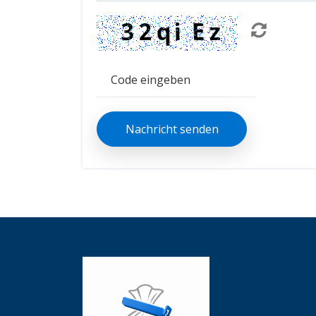
Nachricht senden