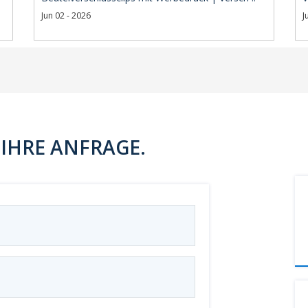
Jun 02 - 2026
J
IHRE ANFRAGE.