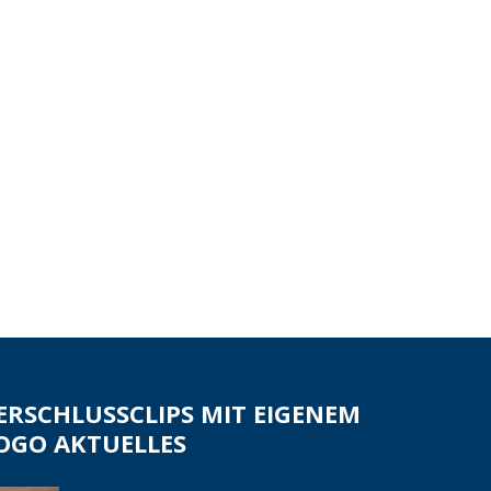
ERSCHLUSSCLIPS MIT EIGENEM
OGO AKTUELLES