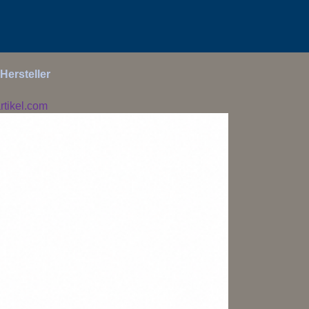
Hersteller
tikel.com