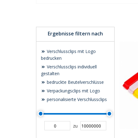
Ergebnisse filtern nach
Verschlussclips mit Logo
bedrucken
Verschlussclips individuell
gestalten
bedruckte Beutelverschlüsse
Verpackungsclips mit Logo
personalisierte Verschlussclips
zu