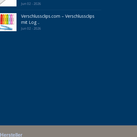
Jun 02 - 2026
Verschlussclips.com – Verschlussclips
mit Log ..
Jun 02 - 2026
Hersteller