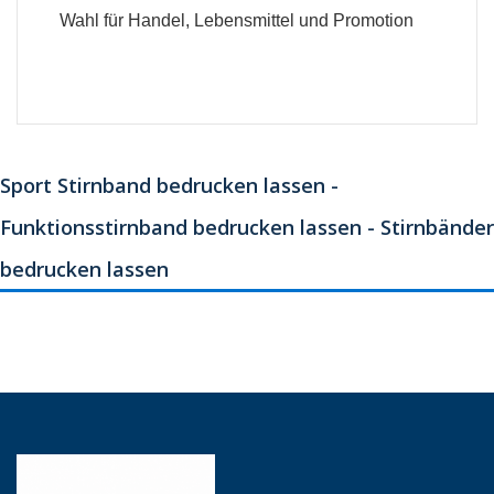
Wahl für Handel, Lebensmittel und Promotion
Sport Stirnband bedrucken lassen -
Funktionsstirnband bedrucken lassen - Stirnbänder
bedrucken lassen