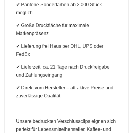
✔ Pantone-Sonderfarben ab 2.000 Stück
möglich
✔ Große Druckfläche für maximale
Markenpräsenz
✔ Lieferung frei Haus per DHL, UPS oder
FedEx
✔ Lieferzeit: ca. 21 Tage nach Druckfreigabe
und Zahlungseingang
✔ Direkt vom Hersteller – attraktive Preise und
zuverlässige Qualität
Unsere bedruckten Verschlussclips eignen sich
perfekt für Lebensmittelhersteller, Kaffee- und