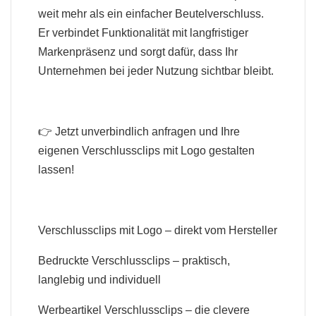
weit mehr als ein einfacher Beutelverschluss.
Er verbindet Funktionalität mit langfristiger
Markenpräsenz und sorgt dafür, dass Ihr
Unternehmen bei jeder Nutzung sichtbar bleibt.
👉 Jetzt unverbindlich anfragen und Ihre
eigenen Verschlussclips mit Logo gestalten
lassen!
Verschlussclips mit Logo – direkt vom Hersteller
Bedruckte Verschlussclips – praktisch,
langlebig und individuell
Werbeartikel Verschlussclips – die clevere