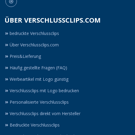
ÜBER VERSCHLUSSCLIPS.COM
bedruckte Verschlussclips
Über Verschlussclips.com
Preis&Lieferung
Häufig gestellte Fragen (FAQ)
Werbeartikel mit Logo günstig
Verschlussclips mit Logo bedrucken
Personalisierte Verschlussclips
Verschlussclips direkt vom Hersteller
Bedruckte Verschlussclips