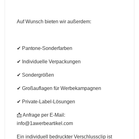
Auf Wunsch bieten wir außerdem:
✔ Pantone-Sonderfarben
✔ Individuelle Verpackungen
✔ Sondergrößen
✔ Großauflagen für Werbekampagnen
✔ Private-Label-Lösungen
📩 Anfrage per E-Mail:
info@1awerbeartikel.com
Ein individuell bedruckter Verschlussclip ist