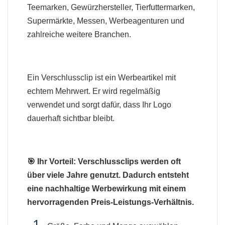
Teemarken, Gewürzhersteller, Tierfuttermarken,
Supermärkte, Messen, Werbeagenturen und
zahlreiche weitere Branchen.
Ein Verschlussclip ist ein Werbeartikel mit
echtem Mehrwert. Er wird regelmäßig
verwendet und sorgt dafür, dass Ihr Logo
dauerhaft sichtbar bleibt.
🎯 Ihr Vorteil: Verschlussclips werden oft
über viele Jahre genutzt. Dadurch entsteht
eine nachhaltige Werbewirkung mit einem
hervorragenden Preis-Leistungs-Verhältnis.