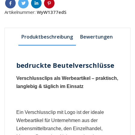
Artikelnummer:
WyW1377edS
Produktbeschreibung
Bewertungen
bedruckte Beutelverschlüsse
Verschlussclips als Werbeartikel – praktisch,
langlebig & täglich im Einsatz
Ein Verschlussclip mit Logo ist der ideale
Werbeartikel für Unternehmen aus der
Lebensmittelbranche, den Einzelhandel,