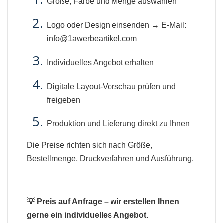
Größe, Farbe und Menge auswählen
Logo oder Design einsenden → E-Mail:
info@1awerbeartikel.com
Individuelles Angebot erhalten
Digitale Layout-Vorschau prüfen und
freigeben
Produktion und Lieferung direkt zu Ihnen
Die Preise richten sich nach Größe,
Bestellmenge, Druckverfahren und Ausführung.
💡 Preis auf Anfrage – wir erstellen Ihnen
gerne ein individuelles Angebot.