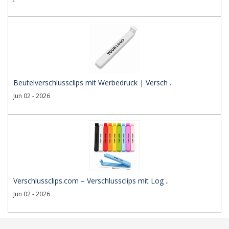
Beutelverschlussclips mit Werbedruck | Versch ..
Jun 02 - 2026
Verschlussclips.com – Verschlussclips mit Log ..
Jun 02 - 2026