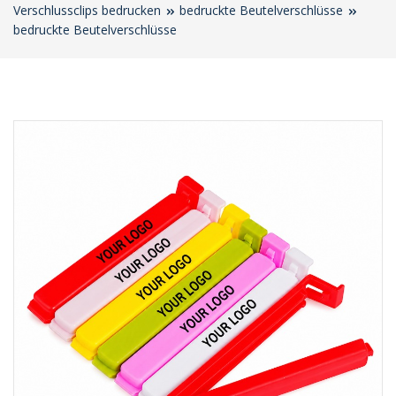
Verschlussclips bedrucken
bedruckte Beutelverschlüsse
bedruckte Beutelverschlüsse