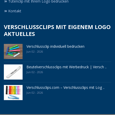
Tütenclip mit Ihrem Logo bedrucken
Kontakt
VERSCHLUSSCLIPS MIT EIGENEM LOGO
AKTUELLES
Verschlussclip individuell bedrucken
Jun 02 - 2026
Beutelverschlussclips mit Werbedruck | Versch ..
Jun 02 - 2026
Verschlussclips.com – Verschlussclips mit Log ..
Jun 02 - 2026