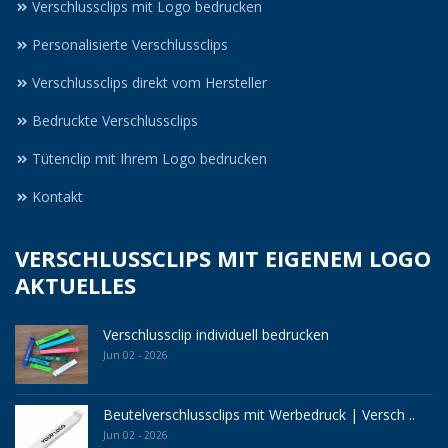
Verschlussclips mit Logo bedrucken
Personalisierte Verschlussclips
Verschlussclips direkt vom Hersteller
Bedruckte Verschlussclips
Tütenclip mit Ihrem Logo bedrucken
Kontakt
VERSCHLUSSCLIPS MIT EIGENEM LOGO
AKTUELLES
Verschlussclip individuell bedrucken
Jun 02 - 2026
Beutelverschlussclips mit Werbedruck | Versch ..
Jun 02 - 2026