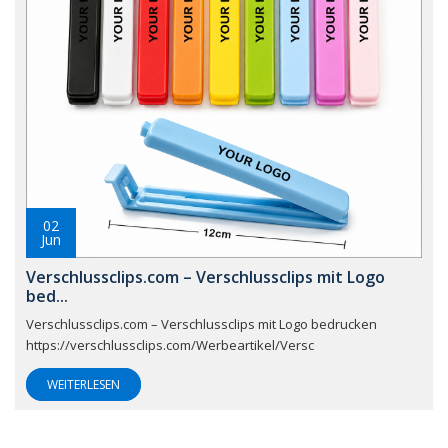
02
Jun
Verschlussclips.com – Verschlussclips mit Logo
bed...
Verschlussclips.com – Verschlussclips mit Logo bedrucken
https://verschlussclips.com/Werbeartikel/Versc
WEITERLESEN