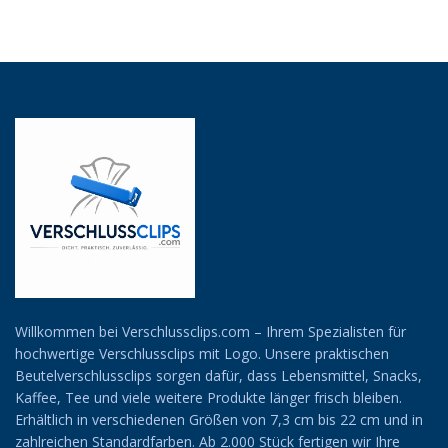
Willkommen bei Verschlussclips.com – Ihrem Spezialisten für
hochwertige Verschlussclips mit Logo. Unsere praktischen
Beutelverschlussclips sorgen dafür, dass Lebensmittel, Snacks,
Kaffee, Tee und viele weitere Produkte länger frisch bleiben.
Erhältlich in verschiedenen Größen von 7,3 cm bis 22 cm und in
zahlreichen Standardfarben. Ab 2.000 Stück fertigen wir Ihre