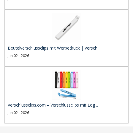
Beutelverschlussclips mit Werbedruck | Versch ..
Jun 02 - 2026
Verschlussclips.com – Verschlussclips mit Log ..
Jun 02 - 2026