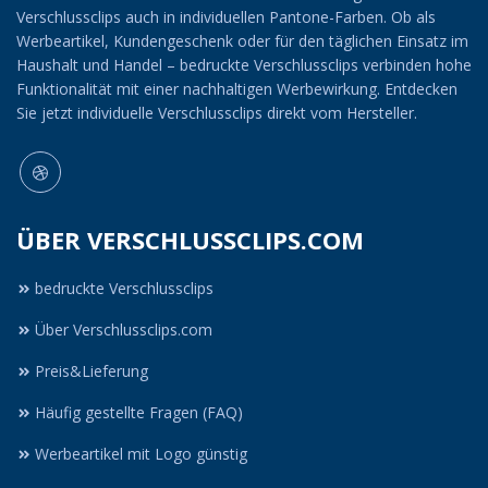
Verschlussclips auch in individuellen Pantone-Farben. Ob als
Werbeartikel, Kundengeschenk oder für den täglichen Einsatz im
Haushalt und Handel – bedruckte Verschlussclips verbinden hohe
Funktionalität mit einer nachhaltigen Werbewirkung. Entdecken
Sie jetzt individuelle Verschlussclips direkt vom Hersteller.
ÜBER VERSCHLUSSCLIPS.COM
bedruckte Verschlussclips
Über Verschlussclips.com
Preis&Lieferung
Häufig gestellte Fragen (FAQ)
Werbeartikel mit Logo günstig