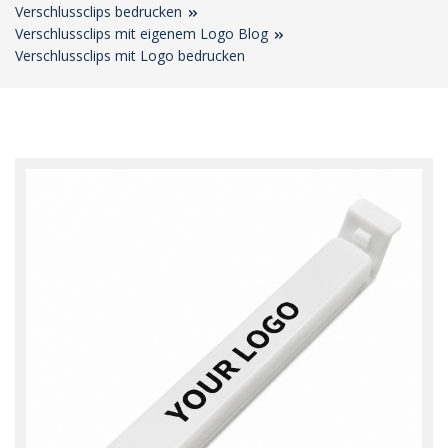
Verschlussclips bedrucken
Verschlussclips mit eigenem Logo Blog
Verschlussclips mit Logo bedrucken